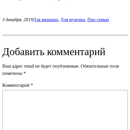
3 декабря, 2019
Для женщин
, 
Для мужчин
, 
Про семью
Добавить комментарий
Ваш адрес email не будет опубликован.
Обязательные поля
помечены
*
Комментарий
*