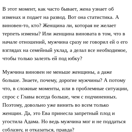
В этот момент, как часто бывает, жена узнает об
изменах и подает на развод. Вот она статистика. А
виновен-то, кто? Женщина ли, которая не желает
терпеть измены? Или женщина виновата в том, что в
начале отношений, мужчина сразу не говорил ей о его
взглядах на семейный уклад, а делал все необходимое,
чтобы только залезть ей под юбку?
Мужчина виновен не меньше женщины, а даже
больше. Знаете, почему, дорогие мужчины? А потому
что, в сложные моменты, или в проблемные ситуации,
спрос с Главы всегда больше, чем с подчиненных.
Поэтому, довольно уже винить во всем только
женщин. Да, это Ева принесла запретный плод и
угостила Адама. Но ведь мужчина мог и не поддаться
соблазну, и отказаться, правда?