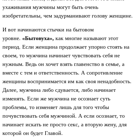
ухаживания мужчины могут быть очень
изобретательны, чем задурманивают голову женщине.
И вот начинаются стычки на бытовом
уровне.
«Бытовуха»,
как многие называют этот
период. Если женщина продолжает упорно стоять на
своем, то мужчина начинает чувствовать себя не
нужным. Ведь он хочет взять главенство в семье, а
вместе с тем и ответственность. А сопротивление
женщины воспринимается им как своя ненадобность.
Далее, мужчина либо сдувается, либо начинает
изменять. Если же мужчина не осознает суть
проблемы, то изменяет лишь для того чтобы
почувствовать себя мужчиной. А если осознает, то
начинает искать не просто секс, а вторую жену, для
которой он будет Главой.