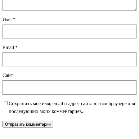
Имя
*
Email
*
Сайт
Сохранить моё имя, email и адрес сайта в этом браузере для
последующих моих комментариев.