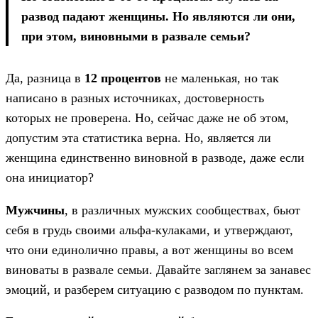
развод падают женщины. Но являются ли они,
при этом, виновными в развале семьи?
Да, разница в
12 процентов
не маленькая, но так
написано в разных источниках, достоверность
которых не проверена. Но, сейчас даже не об этом,
допустим эта статистика верна. Но, является ли
женщина единственно виновной в разводе, даже если
она инициатор?
Мужчины
, в различных мужских сообществах, бьют
себя в грудь своими альфа-кулаками, и утверждают,
что они единолично правы, а вот женщины во всем
виноваты в развале семьи. Давайте заглянем за занавес
эмоций, и разберем ситуацию с разводом по пунктам.