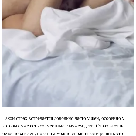
Такой страх встречается довольно часто у жен, особенно у
которых уже есть совместные с мужем дети. Страх этот не
безоснователен, но с ним можно справиться и решить этот