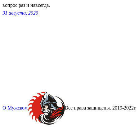
вопрос раз и навсегда.
31 августа, 2020
О Мужском
Все права защищены. 2019-2022г.