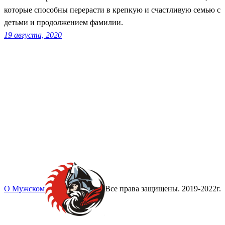
которые способны перерасти в крепкую и счастливую семью с
детьми и продолжением фамилии.
19 августа, 2020
О Мужском
Все права защищены. 2019-2022г.