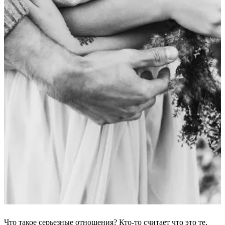
Что такое серьезные отношения? Кто-то считает что это те,