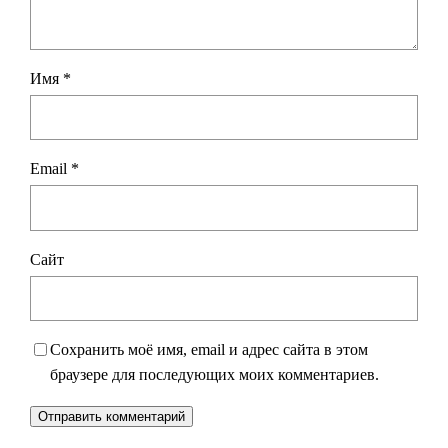
Имя
*
Email
*
Сайт
Сохранить моё имя, email и адрес сайта в этом
браузере для последующих моих комментариев.