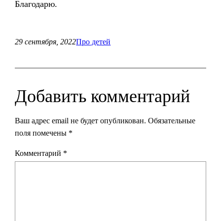
Благодарю.
29 сентября, 2022
Про детей
Добавить комментарий
Ваш адрес email не будет опубликован.
Обязательные
поля помечены
*
Комментарий
*