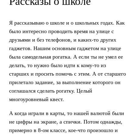
Рассказы о школе
Я рассказываю о школе и о школьных годах. Как
было интересно проводить время на улице с
друзьями и без телефонов, и каких-то других
гаджетов. Нашим основным гаджетом на улице
была самодельная рогатка. А если ты не умел ее
делать, то нужно было идти к кому-то из
старших и просить помочь с этим. А от старшего
прилетало задание, за выполнение которого он
соглашался сделать рогатку. Целый
многоуровневый квест.
А когда играли в карты, то нашей валютой были
не цифры на экране, а спички. Потом однажды,
примерно в 8-ом классе, кое-что произошло и