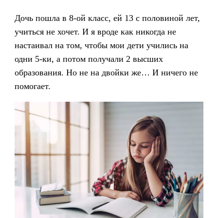
Дочь пошла в 8-ой класс, ей 13 с половиной лет,
учиться не хочет. И я вроде как никогда не
настаивал на том, чтобы мои дети учились на
одни 5-ки, а потом получали 2 высших
образования. Но не на двойки же… И ничего не
помогает.