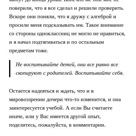
поверили, что я все сделал и решили проверить.
Вскоре они поняли, что я дружу с алгеброй и
просили меня подсказывать им. Такое внимание
со стороны одноклассниц не могло не нравиться,
и я начал подтягиваться и по остальным
предметам тоже.
Не воспитывайте детей, они все равно все
скопируют с родителей. Воспитывайте себя.
Остается надеяться и ждать, что и в
мировоззрении дочери что-то изменится, и она
заинтересуется учебой. А если Вы считаете
иначе, или у Вас имеется другой опыт,
поделитесь, пожалуйста, в комментарии.