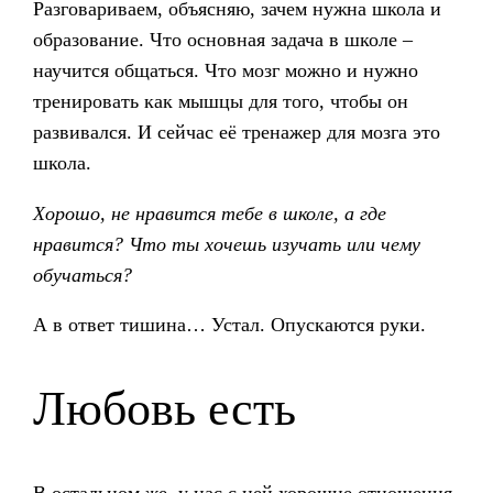
Разговариваем, объясняю, зачем нужна школа и
образование. Что основная задача в школе –
научится общаться. Что мозг можно и нужно
тренировать как мышцы для того, чтобы он
развивался. И сейчас её тренажер для мозга это
школа.
Хорошо, не нравится тебе в школе, а где
нравится? Что ты хочешь изучать или чему
обучаться?
А в ответ тишина… Устал. Опускаются руки.
Любовь есть