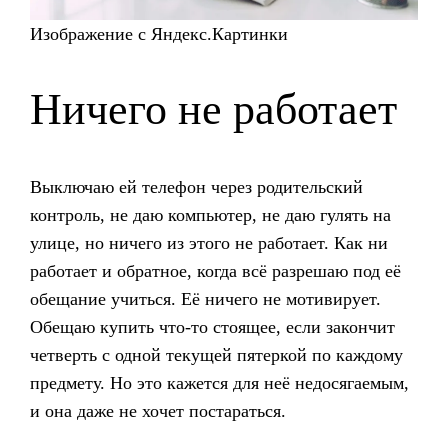
Изображение с Яндекс.Картинки
Ничего не работает
Выключаю ей телефон через родительский
контроль, не даю компьютер, не даю гулять на
улице, но ничего из этого не работает. Как ни
работает и обратное, когда всё разрешаю под её
обещание учиться. Её ничего не мотивирует.
Обещаю купить что-то стоящее, если закончит
четверть с одной текущей пятеркой по каждому
предмету. Но это кажется для неё недосягаемым,
и она даже не хочет постараться.