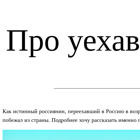
Про уеха
Как истинный россиянин, переехавший в Россию в возра
побежал из страны. Подробнее хочу рассказать именно 