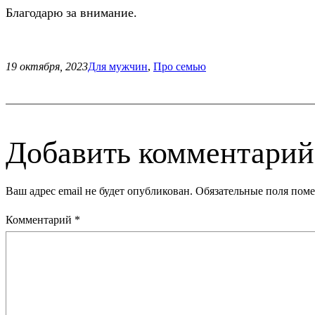
Благодарю за внимание.
19 октября, 2023
Для мужчин
, 
Про семью
Добавить комментарий
Ваш адрес email не будет опубликован.
Обязательные поля пом
Комментарий
*