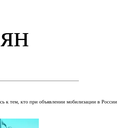
иян
сь к тем, кто при объявлении мобилизации в России