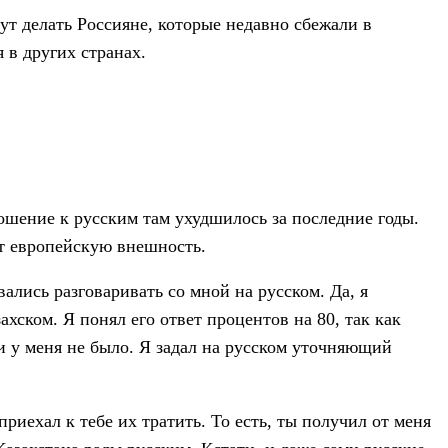
ут делать Россияне, которые недавно сбежали в
 в других странах.
ношение к русским там ухудшилось за последние годы.
ют европейскую внешность.
ались разговаривать со мной на русском. Да, я
ахском. Я понял его ответ процентов на 80, так как
ки у меня не было. Я задал на русском уточняющий
приехал к тебе их тратить. То есть, ты получил от меня