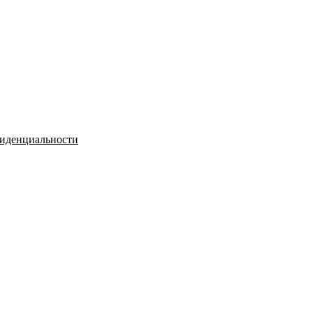
иденциальности